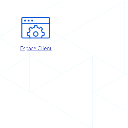
Espace Client