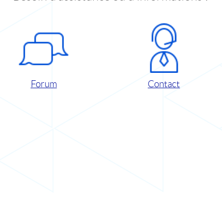
Forum
Contact