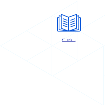
Guides