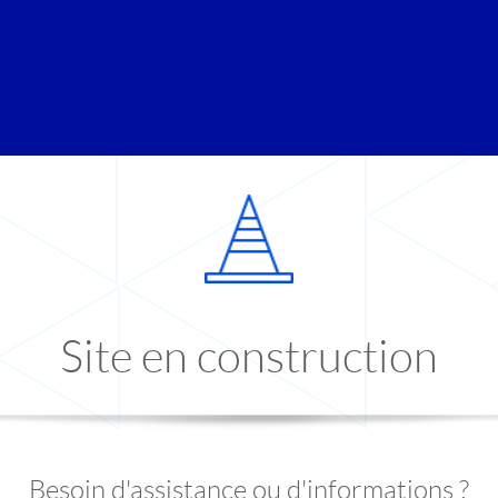
Site en construction
Besoin d'assistance ou d'informations ?